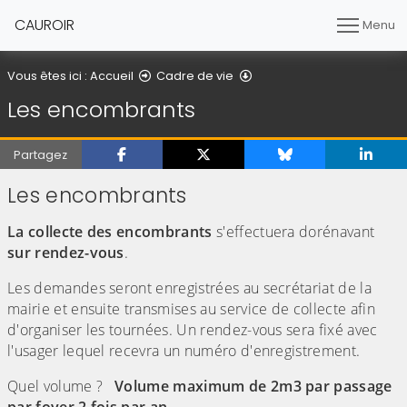
CAUROIR
Menu
Les encombrants
Vous êtes ici :
Accueil
Cadre de vie
Les encombrants
Partagez
Les encombrants
La collecte des encombrants
s'effectuera dorénavant
sur rendez-vous
.
Les demandes seront enregistrées au secrétariat de la
mairie et ensuite transmises au service de collecte afin
d'organiser les tournées. Un rendez-vous sera fixé avec
l'usager lequel recevra un numéro d'enregistrement.
Quel volume ?
Volume maximum de 2m3 par passage