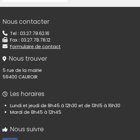
Informations de contact
Nous contacter
Tel : 03.27.78.62.16
Fax : 03.27.78.78.12
Formulaire de contact
Nous trouver
5 rue de la mairie
59400 CAUROIR
Les horaires
Lundi et jeudi de 8h45 à 12h30 et de 13h15 à 16h30
Mardi de 8h45 à 12h45
Nous suivre