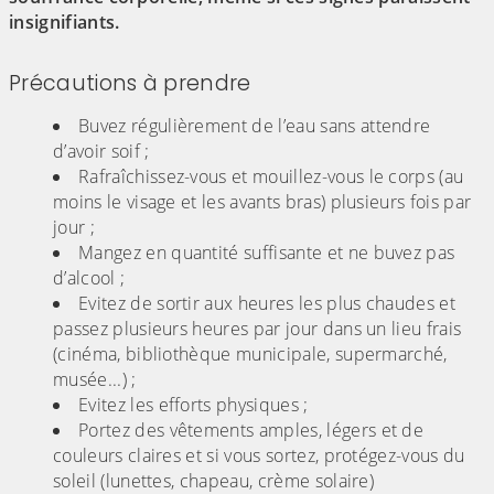
insignifiants.
Précautions à prendre
Buvez régulièrement de l’eau sans attendre
d’avoir soif ;
Rafraîchissez-vous et mouillez-vous le corps (au
moins le visage et les avants bras) plusieurs fois par
jour ;
Mangez en quantité suffisante et ne buvez pas
d’alcool ;
Evitez de sortir aux heures les plus chaudes et
passez plusieurs heures par jour dans un lieu frais
(cinéma, bibliothèque municipale, supermarché,
musée...) ;
Evitez les efforts physiques ;
Portez des vêtements amples, légers et de
couleurs claires et si vous sortez, protégez-vous du
soleil (lunettes, chapeau, crème solaire)