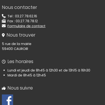
Informations de contact
Nous contacter
Tel : 03.27.78.62.16
Fax : 03.27.78.78.12
Formulaire de contact
Nous trouver
5 rue de la mairie
59400 CAUROIR
Les horaires
Lundi et jeudi de 8h45 à 12h30 et de 13h15 à 16h30
Mardi de 8h45 à 12h45
Nous suivre