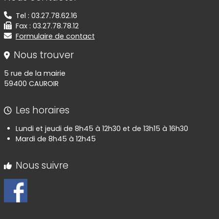
Tel : 03.27.78.62.16
Fax : 03.27.78.78.12
Formulaire de contact
Nous trouver
5 rue de la mairie
59400 CAUROIR
Les horaires
Lundi et jeudi de 8h45 à 12h30 et de 13h15 à 16h30
Mardi de 8h45 à 12h45
Nous suivre